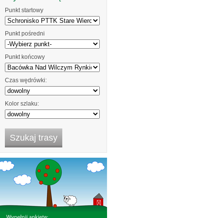
Punkt startowy
Punkt pośredni
Punkt końcowy
Czas wędrówki:
Kolor szlaku: