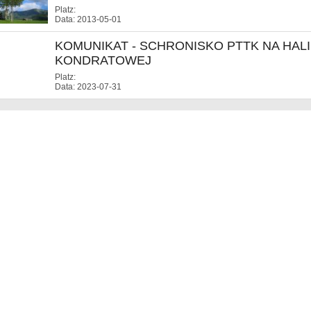
Platz:
Data: 2013-05-01
KOMUNIKAT - SCHRONISKO PTTK NA HALI
KONDRATOWEJ
Platz:
Data: 2023-07-31