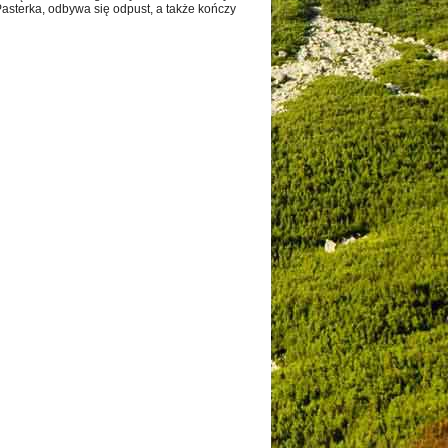
Pasterka, odbywa się odpust, a także kończy