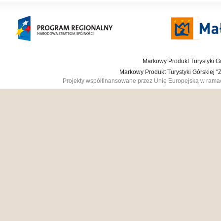
Markowy Produkt Turystyki Gó
Markowy Produkt Turystyki Górskiej 
Projekty współfinansowane przez Unię Europejską w ram