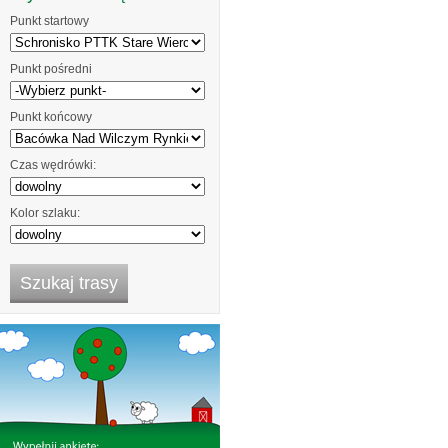
Punkt startowy
Punkt pośredni
Punkt końcowy
Czas wędrówki:
Kolor szlaku: