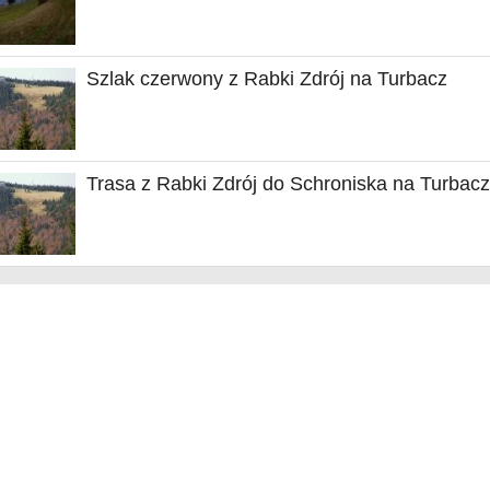
Szlak czerwony z Rabki Zdrój na Turbacz
Trasa z Rabki Zdrój do Schroniska na Turbac