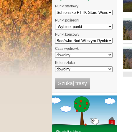
Punkt startowy
Punkt pośredni
Punkt końcowy
Czas wędrówki:
Kolor szlaku: