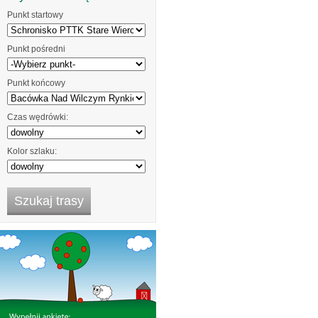
Punkt startowy
Punkt pośredni
Punkt końcowy
Czas wędrówki:
Kolor szlaku: